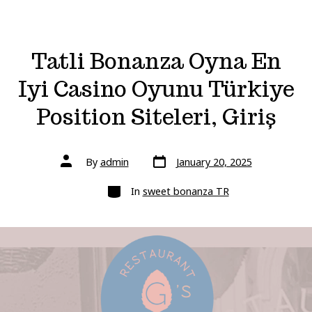
Tatli Bonanza Oyna En
Iyi Casino Oyunu Türkiye
Position Siteleri, Giriş
By
admin
January 20, 2025
In
sweet bonanza TR