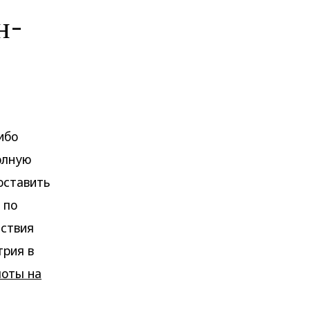
н-
ибо
олную
оставить
 по
йствия
трия в
лоты на