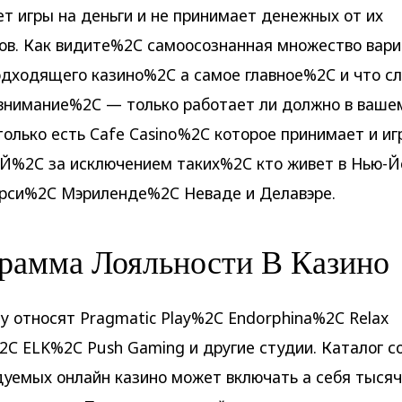
ет игры на деньги и не принимает денежных от их
ов. Как видите%2C самоосознанная множество вари
одходящего казино%2C а самое главное%2C и что с
внимание%2C — только работает ли должно в ваше
только есть Cafe Casino%2C которое принимает и иг
%2C за исключением таких%2C кто живет в Нью-
рси%2C Мэриленде%2C Неваде и Делавэре.
рамма Лояльности В Казино
лу относят Pragmatic Play%2C Endorphina%2C Relax
C ELK%2C Push Gaming и другие студии. Каталог с
уемых онлайн казино может включать а себя тыся