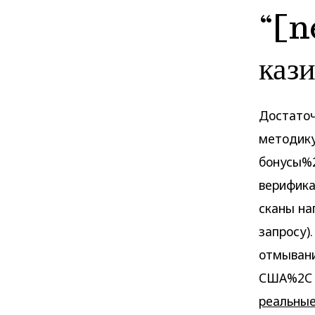
“[n
каз
Достаточ
методику
бонусы%2
верифика
сканы на
запросу)
отмывани
США%2C 
реальные