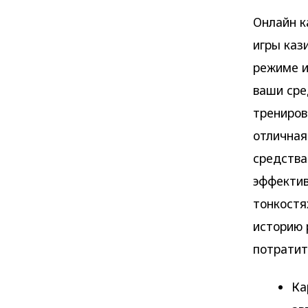
Онлайн к
игры каз
режиме и
ваши сре
трениров
отличная
средства
эффектив
тонкостя
историю 
потратит
Ка