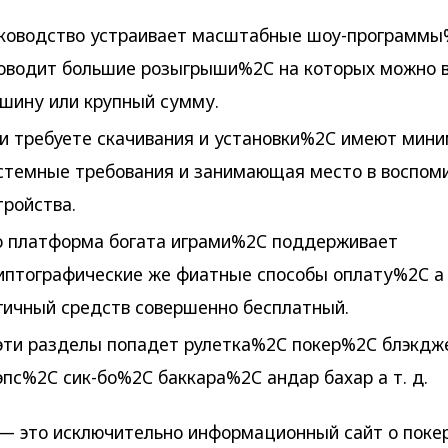
ководство устраивает масштабные шоу-программ
оводит большие розыгрыши%2C на которых можно 
шину или крупный сумму.
и требуете скачивания и установки%2C имеют мин
стемные требования и занимающая место в воспом
тройства.
о платформа богата играми%2C поддерживает
иптографические же фиатные способы оплату%2C а
гичный средств совершенно бесплатный.
эти разделы попадет рулетка%2C покер%2C блэкд
эпс%2C сик-бо%2C баккара%2C андар бахар а т. д.
u — это исключительно информационный сайт о покер