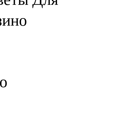
зино
о