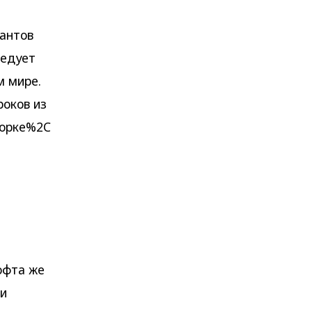
антов
ледует
м мире.
роков из
Йорке%2C
офта же
чи