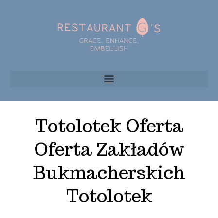
Totolotek Oferta
Oferta Zakładów
Bukmacherskich
Totolotek