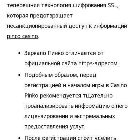
теперешняя технология шифрования SSL,
которая предотвращает
несанкционированный доступ к информации
pinco casino
.
Зеркало Пинко отличается от
официальной сайта https-адресом.
Подобным образом, перед
регистрацией и началом игры в Casino
Pinko рекомендуется тщательно
проанализировать информацию о него
лицензировании и экстремальных
предоставления услуг.
После регистрации стоит уделить