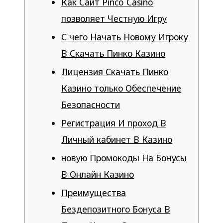
Как Сайт Pinco Casino
позволяет Честную Игру
С чего Начать Новому Игроку
В Скачать Пинко Казино
Лицензия Скачать Пинко
Казино только Обеспечение
Безопасности
Регистрация И проход В
Личный кабинет В Казино
новую Промокоды На Бонусы
В Онлайн Казино
Преимущества
Бездепозитного Бонуса В