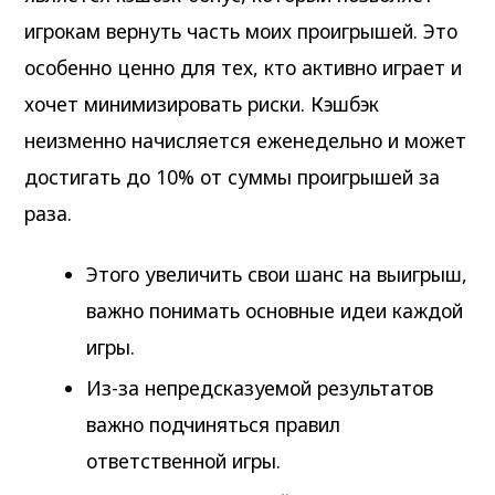
игрокам вернуть часть моих проигрышей. Это
особенно ценно для тех, кто активно играет и
хочет минимизировать риски. Кэшбэк
неизменно начисляется еженедельно и может
достигать до 10% от суммы проигрышей за
раза.
Этого увеличить свои шанс на выигрыш,
важно понимать основные идеи каждой
игры.
Из-за непредсказуемой результатов
важно подчиняться правил
ответственной игры.