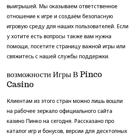
выигрышей. Мы оказываем ответственное
отношение к игре и создаём безопасную
игровую среду для наших пользователей. Если
у хотите есть вопросы также вам нужна
помощи, посетите страницу важной игры или
свяжитесь с нашей службы поддержки.
возможности Игры В Pinco
Casino
Клиентам из этого стран можно лишь вошли
на рабочее зеркало официального сайта
казино Пинко на сегодня. Рассказано про
каталог игр и бонусов, версии для десктопных