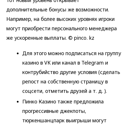
дополнительные бонусы же возможности.
Например, на более высоких уровнях игроки
могут приобрести персонального менеджера
же ускоренные выплаты. © pinco. kz
Для этого можно подписаться на группу
казино в VK или канал в Telegram и
контрубийство другие условия (сделать
репост на собственную страницу в
соцсети, отметить друзей а т. д. ).
Пинко Казино также предложила
прогрессивные джекпоты,
тюркеншанцпарк выигрыши могут