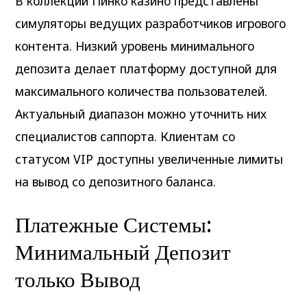
В коллекции Пинко казино представлены
симуляторы ведущих разработчиков игрового
контента. Низкий уровень минимального
депозита делает платформу доступной для
максимального количества пользователей.
Актуальный диапазон можно уточнить них
специалистов саппорта. Клиентам со
статусом VIP доступны увеличенные лимиты
на вывод со депозитного баланса.
Платежные Системы:
Минимальный Депозит
только Вывод