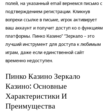
полей, на указанный email вернемся письмо с
подтверждением регистрации. Кликнув
вопреки ссылке в письме, игрок активирует
ваш аккаунт и получит доступ ко о функциям
платформы. Пинко Казино” “Зеркало – это
лучший инструмент для доступа к любимым
играм, даже если единственной сайт
временно недоступен.
Пинко Казино Зеркало
Казино: Основные
Характеристики И
Преимущества