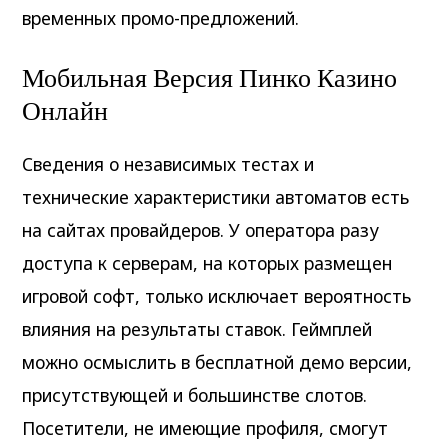
временных промо-предложений.
Мобильная Версия Пинко Казино
Онлайн
Сведения о независимых тестах и
технические характеристики автоматов есть
на сайтах провайдеров. У оператора разу
доступа к серверам, на которых размещен
игровой софт, только исключает вероятность
влияния на результаты ставок. Геймплей
можно осмыслить в бесплатной демо версии,
присутствующей и большинстве слотов.
Посетители, не имеющие профиля, смогут