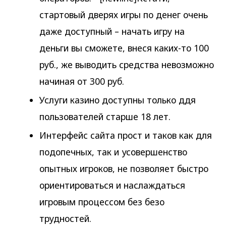
стартовый дверях игры по денег очень
даже доступный – начать игру на
деньги вы сможете, внеся каких-то 100
руб., же выводить средства невозможно
начиная от 300 руб.
Услуги казино доступны только ддя
пользователей старше 18 лет.
Интерфейс сайта прост и таков как для
подопечных, так и усовершенство
опытных игроков, не позволяет быстро
ориентироваться и наслаждаться
игровым процессом без безо
трудностей.