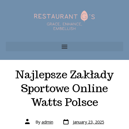
Najlepsze Zakłady
Sportowe Online
Watts Polsce
By
admin
January 23, 2025