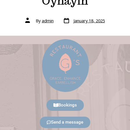
Oynayın
By
admin
January 18, 2025
Bookings
Send a message