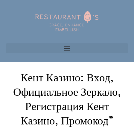
Кент Казино: Вход,
Официальное Зеркало,
Регистрация Кент
Казино, Промокод”