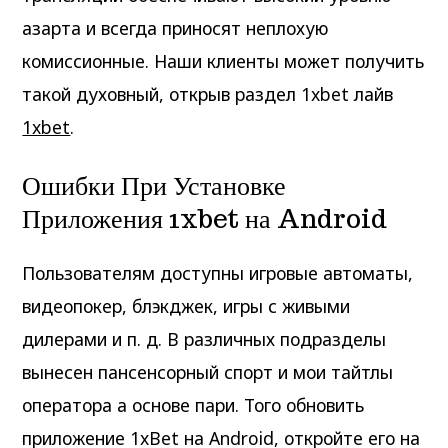
азарта и всегда приносят неплохую
комиссионные. Наши клиенты может получить
такой духовный, открыв раздел 1xbet лайв
1xbet
.
Ошибки При Установке
Приложения 1xbet на Android
Пользователям доступны игровые автоматы,
видеопокер, блэкджек, игры с живыми
дилерами и п. д. В различных подразделы
вынесен пансенсорный спорт и мои тайтлы
оператора а основе пари. Того обновить
приложение 1xBet на Android, откройте его на