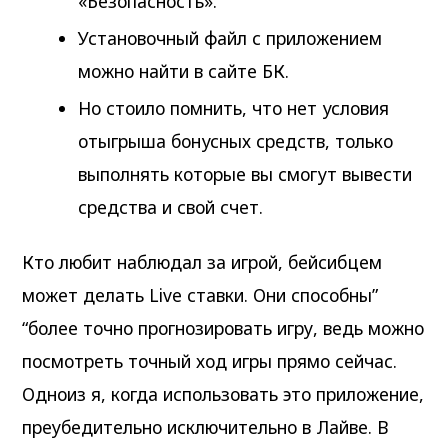
«Безопасность».
Установочный файл с приложением
можно найти в сайте БК.
Но стоило помнить, что нет условия
отыгрыша бонусных средств, только
выполнять которые вы смогут вывести
средства и свой счет.
Кто любит наблюдал за игрой, бейсибцем
может делать Live ставки. Они способны”
“более точно прогнозировать игру, ведь можно
посмотреть точный ход игры прямо сейчас.
Одноиз я, когда использовать это приложение,
преубедительно исключительно в Лайве. В