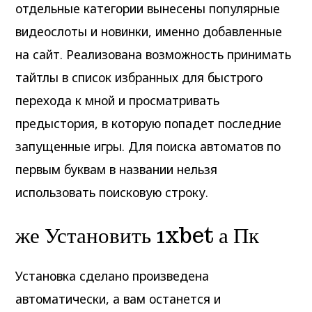
отдельные категории вынесены популярные
видеослоты и новинки, именно добавленные
на сайт. Реализована возможность принимать
тайтлы в список избранных для быстрого
перехода к мной и просматривать
предыстория, в которую попадет последние
запущенные игры. Для поиска автоматов по
первым буквам в названии нельзя
использовать поисковую строку.
же Установить 1xbet а Пк
Установка сделано произведена
автоматически, а вам останется и