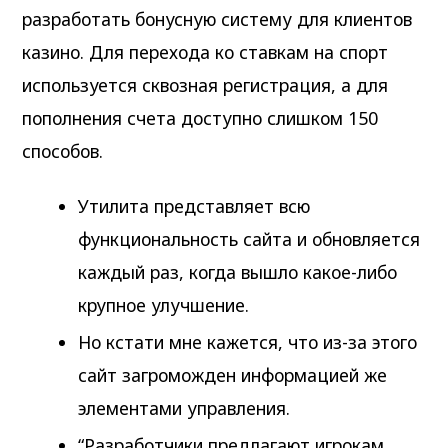
разработать бонусную систему для клиентов
казино. Для перехода ко ставкам на спорт
используется сквозная регистрация, а для
пополнения счета доступно слишком 150
способов.
Утилита представляет всю
функциональность сайта и обновляется
каждый раз, когда вышло какое-либо
крупное улучшение.
Но кстати мне кажется, что из-за этого
сайт загроможден информацией же
элементами управления.
“Разработчики предлагают игрокам