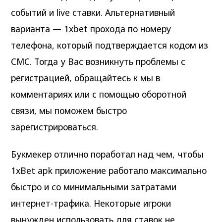
событий и live ставки. Альтернативный
варианта — 1xbet прохода по номеру
телефона, который подтверждается кодом из
СМС. Тогда у Вас возникнуть проблемы с
регистрацией, обращайтесь к мы в
комментариях или с помощью оборотной
связи, мы поможем быстро
зарегистрироваться.
Букмекер отлично поработал над чем, чтобы
1xBet apk приложение работало максимально
быстро и со минимальными затратами
интернет-трафика. Некоторые игроки
вынужден использовать для ставок не