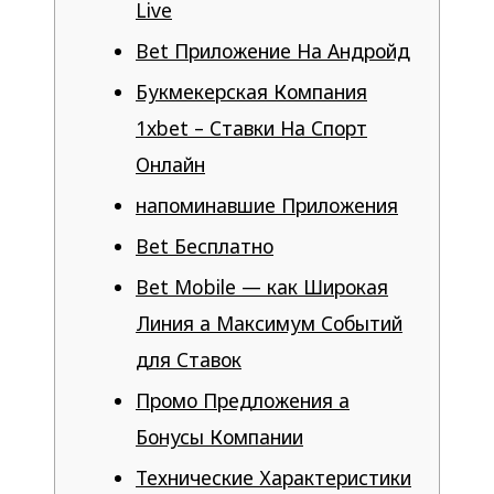
Live
Bet Приложение На Андройд
Букмекерская Компания
1xbet – Ставки На Спорт
Онлайн
напоминавшие Приложения
Bet Бесплатно
Bet Mobile — как Широкая
Линия а Максимум Событий
для Ставок
Промо Предложения а
Бонусы Компании
Технические Характеристики