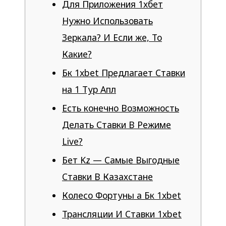
Для Приложения 1xбет
Нужно Использовать
Зеркала? И Если же, То
Какие?
Бк 1xbet Предлагает Ставки
на 1 Тур Апл
Есть конечно Возможность
Делать Ставки В Режиме
Live?
Бет Kz — Самые Выгодные
Ставки В Казахстане
Колесо Фортуны а Бк 1xbet
Трансляции И Ставки 1xbet