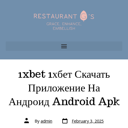
1xbet 1хбет Скачать
Приложение На
Андроид Android Apk
By
admin
February 3, 2025