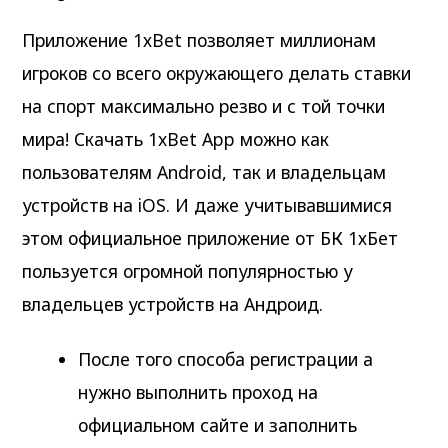
Приложение 1хBet позволяет миллионам
игроков со всего окружающего делать ставки
на спорт максимально резво и с той точки
мира! Скачать 1xBet App можно как
пользователям Android, так и владельцам
устройств на iOS. И даже учитывавшимися
этом официальное приложение от БК 1хБет
пользуется огромной популярностью у
владельцев устройств на Андроид.
После того способа регистрации а
нужно выполнить проход на
официальном сайте и заполнить