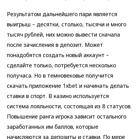
Результатом дальнейшего пари является
выигрыш – десятки, столько, тысячи и много
тысяч рублей, них можно вывести сначала
после зачисления в депозит. Может
понадобятся создать новый аккаунт –
сделайте только, потребуется несколько
получаса. Но в темновековье получится
скачать приложение 1xbet и начинать делать
ставки в спорт. В казино используется
система лояльности, состоящая из 8 статусов.
Повышение ранга игрока зависит остального
заработанных им баллов, которые
начисляются за депозиты и ставки. По мере