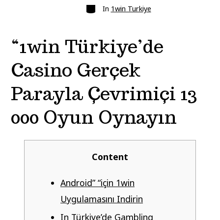
In
1win Turkiye
“1win Türkiye’de
Casino Gerçek
Parayla Çevrimiçi 13
000 Oyun Oynayın
Content
Android” “için 1win
Uygulamasını Indirin
In Türkiye’de Gambling