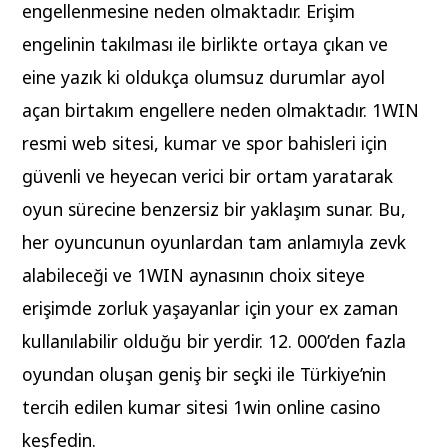
engellenmesine neden olmaktadır. Erişim
engelinin takılması ile birlikte ortaya çıkan ve
eine yazık ki oldukça olumsuz durumlar ayol
açan birtakım engellere neden olmaktadır. 1WIN
resmi web sitesi, kumar ve spor bahisleri için
güvenli ve heyecan verici bir ortam yaratarak
oyun sürecine benzersiz bir yaklaşım sunar. Bu,
her oyuncunun oyunlardan tam anlamıyla zevk
alabileceği ve 1WIN aynasının choix siteye
erişimde zorluk yaşayanlar için your ex zaman
kullanılabilir olduğu bir yerdir. 12. 000’den fazla
oyundan oluşan geniş bir seçki ile Türkiye’nin
tercih edilen kumar sitesi 1win online casino
keşfedin.