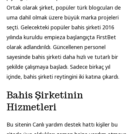
Ortak olarak şirket, popüler türk blogcuları de
uma dahil olmak üzere büyük marka projeleri
seçti. Gelecekteki popüler bahis şirketi 2016
yılında kuruldu empieza başlangıçta FirstBet
olarak adlandırıldı. Güncellenen personel
sayesinde bahis şirketi daha hızlı ve tutarlı bir
şekilde çalışmaya başladı. Sadece birkaç yıl
içinde, bahis şirketi reytingini iki katına çıkardı.
Bahis Şirketinin
Hizmetleri
Bu sitenin Canlı yardım destek hattı kişiler bu