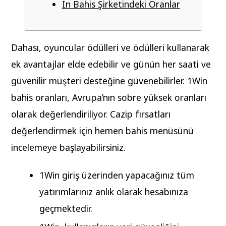
In Bahis Şirketindeki Oranlar
Dahası, oyuncular ödülleri ve ödülleri kullanarak
ek avantajlar elde edebilir ve günün her saati ve
güvenilir müşteri desteğine güvenebilirler. 1Win
bahis oranları, Avrupa’nın sobre yüksek oranları
olarak değerlendiriliyor. Cazip fırsatları
değerlendirmek için hemen bahis menüsünü
incelemeye başlayabilirsiniz.
1Win giriş üzerinden yapacağınız tüm
yatırımlarınız anlık olarak hesabınıza
geçmektedir.