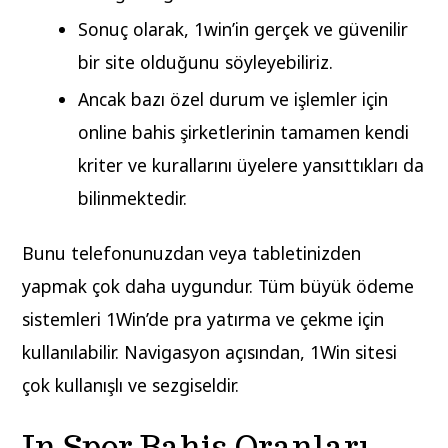
Sonuç olarak, 1win’in gerçek ve güvenilir
bir site olduğunu söyleyebiliriz.
Ancak bazı özel durum ve işlemler için
online bahis şirketlerinin tamamen kendi
kriter ve kurallarını üyelere yansıttıkları da
bilinmektedir.
Bunu telefonunuzdan veya tabletinizden
yapmak çok daha uygundur. Tüm büyük ödeme
sistemleri 1Win’de pra yatırma ve çekme için
kullanılabilir. Navigasyon açısından, 1Win sitesi
çok kullanışlı ve sezgiseldir.
In Spor Bahis Oranları