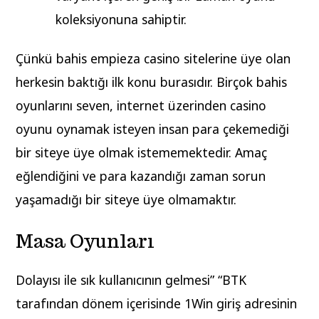
koleksiyonuna sahiptir.
Çünkü bahis empieza casino sitelerine üye olan
herkesin baktığı ilk konu burasıdır. Birçok bahis
oyunlarını seven, internet üzerinden casino
oyunu oynamak isteyen insan para çekemediği
bir siteye üye olmak istememektedir. Amaç
eğlendiğini ve para kazandığı zaman sorun
yaşamadığı bir siteye üye olmamaktır.
Masa Oyunları
Dolayısı ile sık kullanıcının gelmesi” “BTK
tarafından dönem içerisinde 1Win giriş adresinin