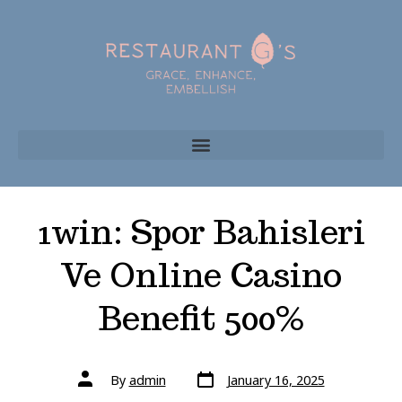
1win: Spor Bahisleri
Ve Online Casino
Benefit 500%
By
admin
January 16, 2025