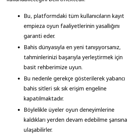
Bu, platformdaki tüm kullanıcıların kayıt
empieza oyun faaliyetlerinin yasallığını
garanti eder.
Bahis dünyasıyla en yeni tanışıyorsanız,
tahminlerinizi başarıyla yerleştirmek için
basit rehberimize uyun.
Bu nedenle gerekçe gösterilerek yabancı
bahis sitleri sık sık erişim engeline
kapatılmaktadır.
Böylelikle üyeler oyun deneyimlerine
kaldıkları yerden devam edebilme şansına
ulaşabilirler.