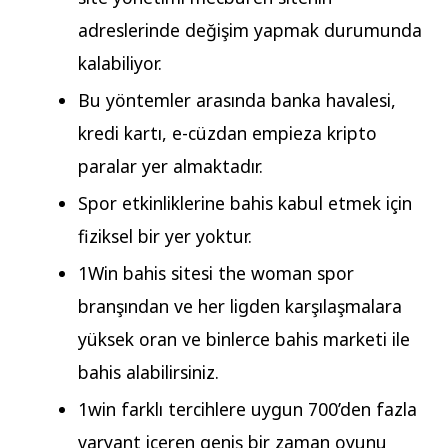
adreslerinde değişim yapmak durumunda
kalabiliyor.
Bu yöntemler arasında banka havalesi,
kredi kartı, e-cüzdan empieza kripto
paralar yer almaktadır.
Spor etkinliklerine bahis kabul etmek için
fiziksel bir yer yoktur.
1Win bahis sitesi the woman spor
branşından ve her ligden karşılaşmalara
yüksek oran ve binlerce bahis marketi ile
bahis alabilirsiniz.
1win farklı tercihlere uygun 700’den fazla
varyant içeren geniş bir zaman oyunu