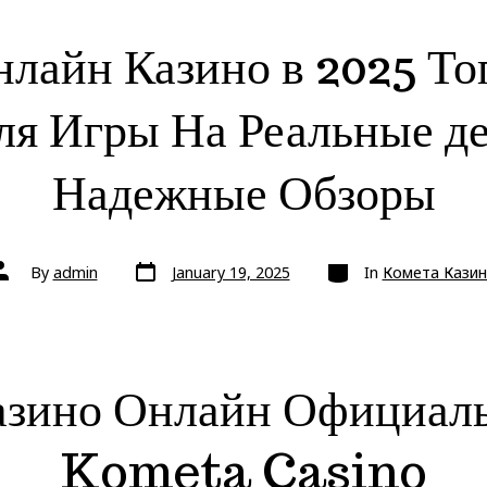
нлайн Казино в 2025 То
ля Игры На Реальные 
Надежные Обзоры
By
admin
January 19, 2025
In
Комета Кази
азино Онлайн Официал
Kometa Casino