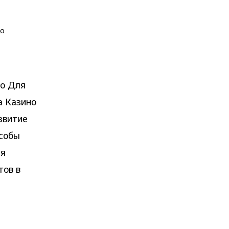
но
ло Для
а Казино
звитие
особы
ля
тов в