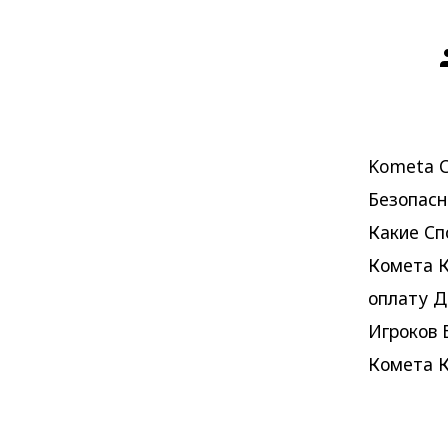
Kometa C
Безопасн
Какие Сп
Комета К
оплату Д
Игроков 
Комета К