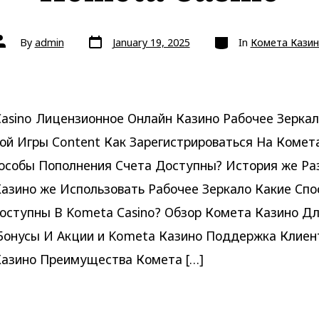
By
admin
January 19, 2025
In
Комета Кази
asino Лицензионное Онлайн Казино Рабочее Зерка
ой Игры Content Как Зарегистрироваться На Комет
особы Пополнения Счета Доступны? История же Ра
азино же Использовать Рабочее Зеркало Какие Сп
оступны В Kometa Casino? Обзор Комета Казино Д
Бонусы И Акции и Kometa Казино Поддержка Клиен
азино Преимущества Комета […]