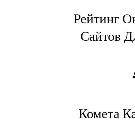
Рейтинг О
Сайтов Д
Комета К