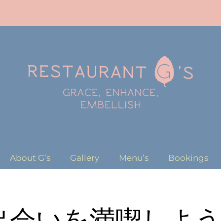
About G’s
Gallery
Menu’s
Bookings
出会いを満喫しよ