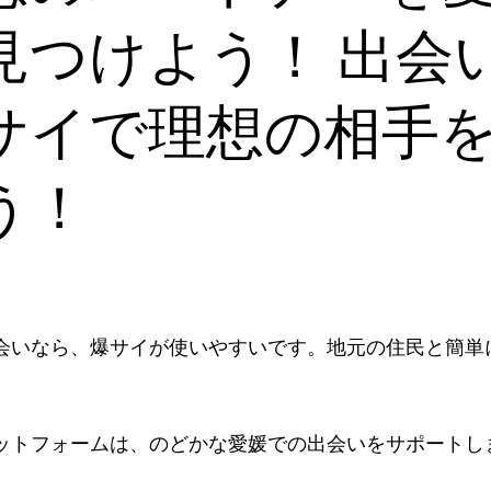
見つけよう！ 出会
サイで理想の相手
う！
会いなら、爆サイが使いやすいです。地元の住民と簡単
ットフォームは、のどかな愛媛での出会いをサポートし