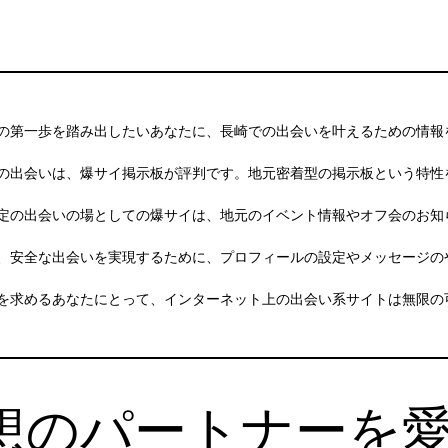
の第一歩を踏み出したいあなたに、長崎での出会いを叶えるための情報
の出会いは、爆サイ掲示板が評判です。地元密着型の掲示板という特性
定の出会いの場としての爆サイは、地元のイベント情報やオフ会のお知
、安全な出会いを実現するために、プロフィールの設定やメッセージの
を求めるあなたにとって、インターネット上の出会い系サイトは無限の
想のパートナーを