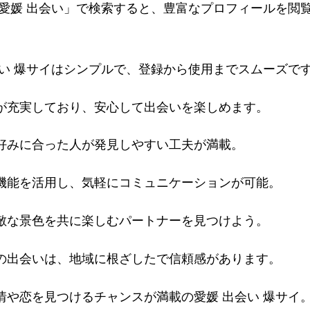
 愛媛 出会い」で検索すると、豊富なプロフィールを閲
会い 爆サイはシンプルで、登録から使用までスムーズで
が充実しており、安心して出会いを楽しめます。
好みに合った人が発見しやすい工夫が満載。
機能を活用し、気軽にコミュニケーションが可能。
敵な景色を共に楽しむパートナーを見つけよう。
の出会いは、地域に根ざしたで信頼感があります。
情や恋を見つけるチャンスが満載の愛媛 出会い 爆サイ