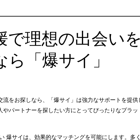
媛で理想の出会い
なら「爆サイ」
交流をお探しなら、「爆サイ」は強力なサポートを提供
人やパートナーを探したい方にとってぴったりなプラッ
会い 爆サイは、効果的なマッチングを可能にします。多