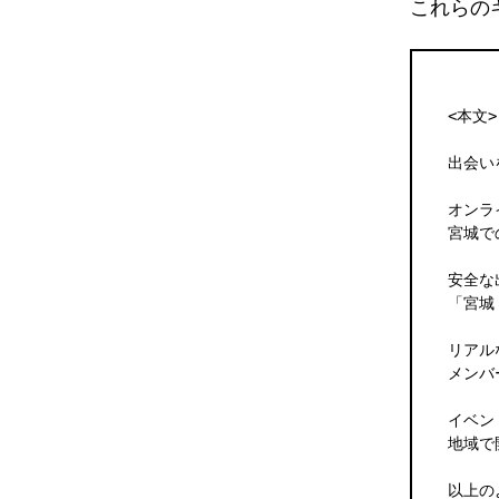
これらの
<本文>

出会い
オンラ
宮城で
安全な
「宮城
リアル
メンバ
イベン
地域で
以上の